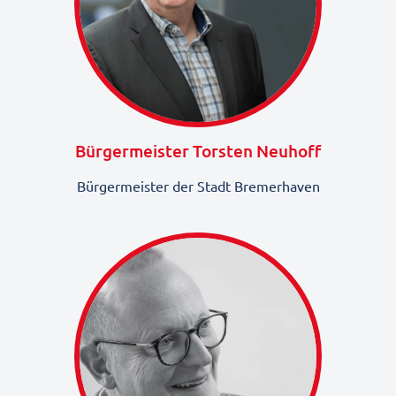
Bürgermeister Torsten Neuhoff
Bürgermeister der Stadt Bremerhaven