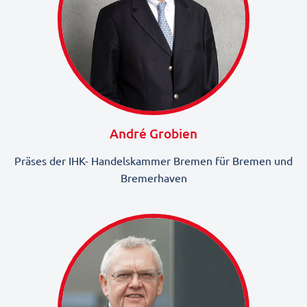
André Grobien
Präses der IHK- Handelskammer Bremen für Bremen und
Bremerhaven