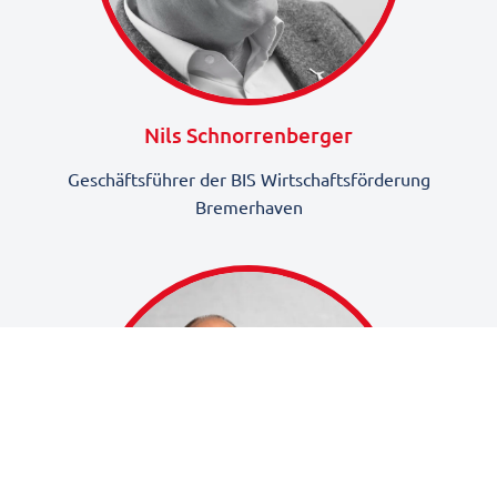
Nils Schnorrenberger
Geschäftsführer der BIS Wirtschaftsförderung
Bremerhaven